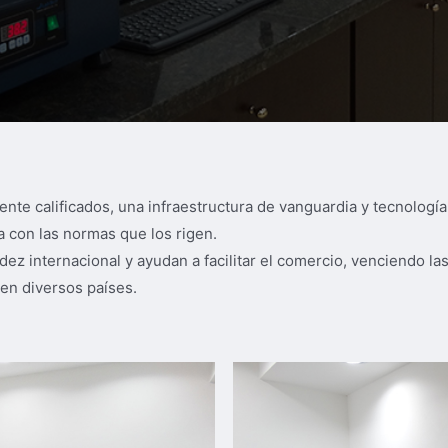
te calificados, una infraestructura de vanguardia y tecnologí
 con las normas que los rigen.
dez internacional y ayudan a facilitar el comercio, venciendo la
en diversos países.