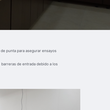
a de punta para asegurar ensayos
s barreras de entrada debido a los