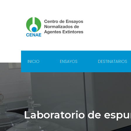
INICIO
ENSAYOS
DESTINATARIOS
Laboratorio de esp