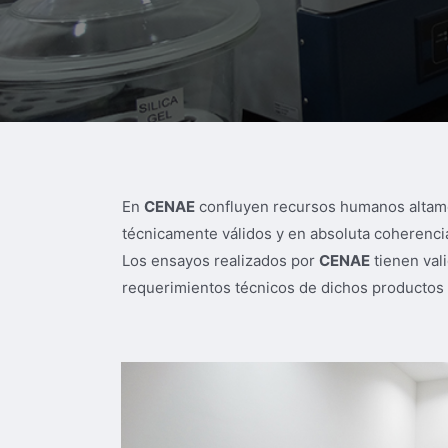
En
CENAE
confluyen recursos humanos altamen
técnicamente válidos y en absoluta coherencia
Los ensayos realizados por
CENAE
tienen vali
requerimientos técnicos de dichos productos 