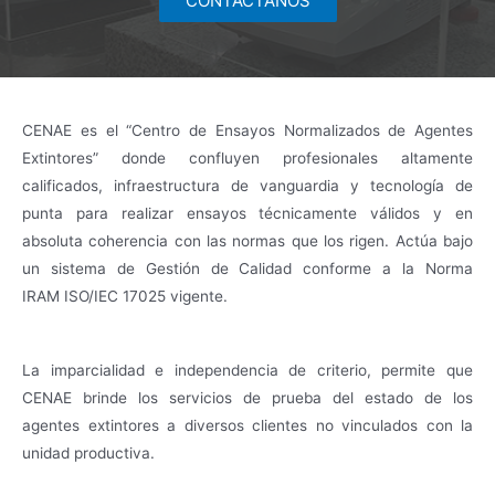
CONTACTANOS
CENAE es el “Centro de Ensayos Normalizados de Agentes
Extintores” donde confluyen profesionales altamente
calificados, infraestructura de vanguardia y tecnología de
punta para realizar ensayos técnicamente válidos y en
absoluta coherencia con las normas que los rigen. Actúa bajo
un sistema de Gestión de Calidad conforme a la Norma
IRAM ISO/IEC 17025 vigente.
La imparcialidad e independencia de criterio, permite que
CENAE brinde los servicios de prueba del estado de los
agentes extintores a diversos clientes no vinculados con la
unidad productiva.