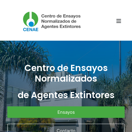
Centro de Ensayos
Normalizados
de Agentes Extintores
Ensayos
Contacto